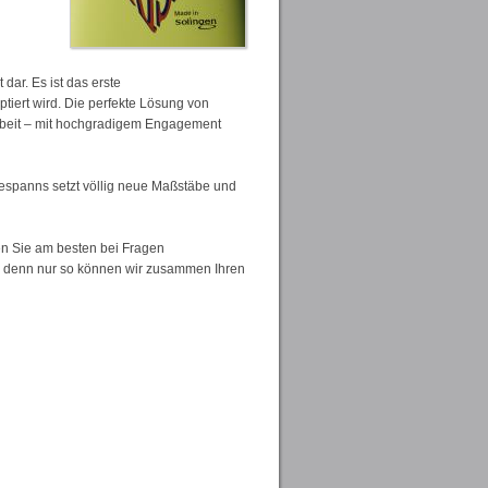
dar. Es ist das erste
tiert wird. Die perfekte Lösung von
 Arbeit – mit hochgradigem Engagement
dgespanns setzt völlig neue Maßstäbe und
en Sie am besten bei Fragen
g, denn nur so können wir zusammen Ihren