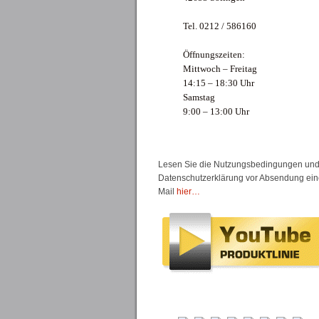
Tel. 0212 / 586160
Öffnungszeiten:
Mittwoch – Freitag
14:15 – 18:30 Uhr
Samstag
9:00 – 13:00 Uhr
Lesen Sie die Nutzungsbedingungen un
Datenschutzerklärung vor Absendung ein
Mail
hier…